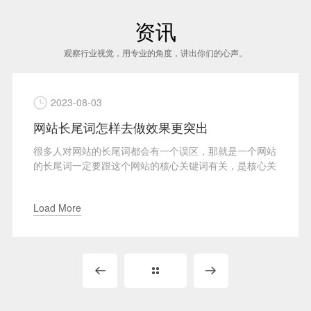
资讯
观察行业视觉，用专业的角度，讲出你们的心声。
2023-08-03
网站长尾词怎样去做效果更突出
很多人对网站的长尾词都会有一个误区，那就是一个网站
的长尾词一定要跟这个网站的核心关键词有关，是核心关
键词衍生出来的词，这...
Load More