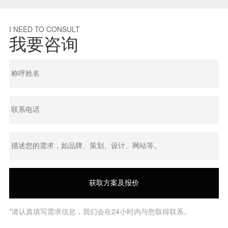
I NEED TO CONSULT
我要咨询
*请认真填写需求信息，我们会在24小时内与您取得联系。