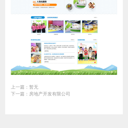
上一篇：
暂无
下一篇：
房地产开发有限公司