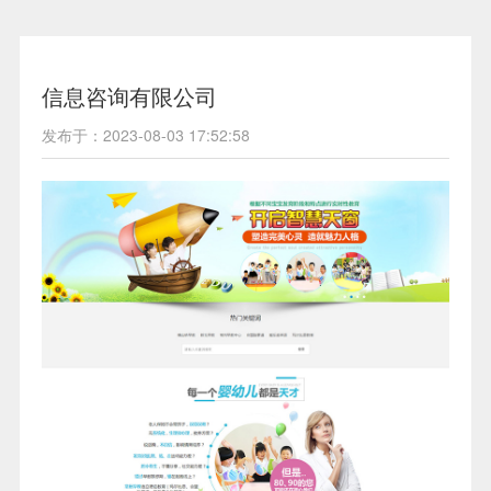
信息咨询有限公司
发布于：2023-08-03 17:52:58